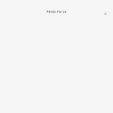
FENDI FW 24